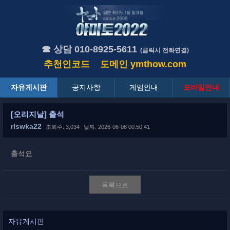
☎ 상담 010-8925-5611
(클릭시 전화연결)
추천인코드
도메인
ymthow.com
자유게시판
공지사항
게임안내
모바일안내
[오리지날] 출석
rlswka22
조회수: 3,034
날짜: 2026-06-08 00:50:41
출석요
목록으로
자유게시판