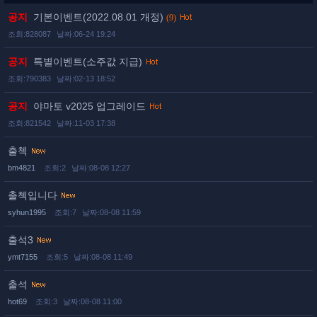
공지
기본이벤트(2022.08.01 개정)
(9)
조회:828087
날짜:06-24 19:24
공지
특별이벤트(소주값 지급)
조회:790383
날짜:02-13 18:52
공지
야마토 v2025 업그레이드
조회:821542
날짜:11-03 17:38
출첵
bm4821
조회:2
날짜:08-08 12:27
출첵입니다
syhun1995
조회:7
날짜:08-08 11:59
출석3
ymt7155
조회:5
날짜:08-08 11:49
출석
hot69
조회:3
날짜:08-08 11:00