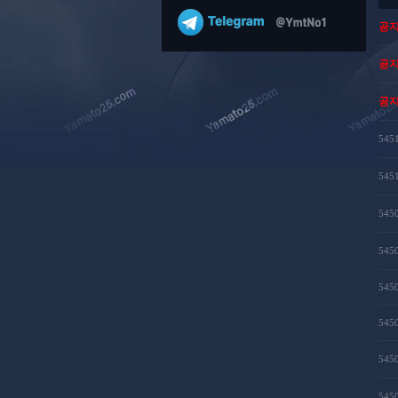
공
공
공
545
545
545
545
545
545
545
545