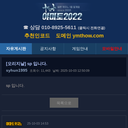
☎ 상담 010-8925-5611
(클릭시 전화연결)
추천인코드
도메인
ymthow.com
자유게시판
공지사항
게임안내
모바일안내
[오리지날] sp 입니다.
syhun1995
조회수: 11,443
날짜: 2025-10-03 12:50:09
sp 입니다.
목록으로
25-10-03 14:53