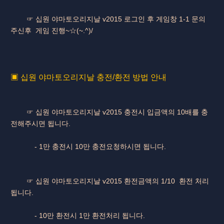
☞ 십원 야마토오리지날 v2015 로그인 후 게임창 1-1 문의
주신후 게임 진행~☆(~.^)/
▣ 십원 야마토오리지날 충전/환전 방법 안내
☞ 십원 야마토오리지날 v2015 충전시 입금액의 10배를 충
전해주시면 됩니다.
- 1만 충전시 10만 충전요청하시면 됩니다.
☞ 십원 야마토오리지날 v2015 환전금액의 1/10 환전 처리
됩니다.
- 10만 환전시 1만 환전처리 됩니다.