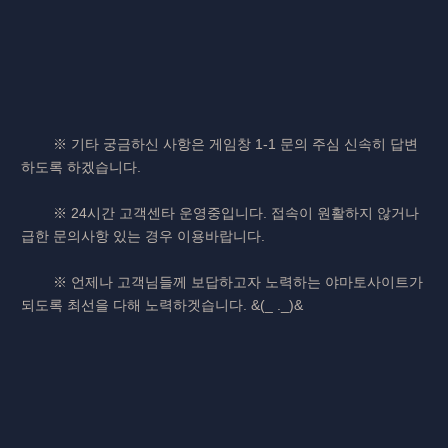
※ 기타 궁금하신 사항은 게임창 1-1 문의 주심 신속히 답변
하도록 하겠습니다.
※ 24시간 고객센타 운영중입니다. 접속이 원활하지 않거나
급한 문의사항 있는 경우 이용바랍니다.
※ 언제나 고객님들께 보답하고자 노력하는 야마토사이트가
되도록 최선을 다해 노력하겟습니다. &(_ ._)&