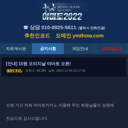
☎ 상담 010-8925-5611
(클릭시 전화연결)
추천인코드
도메인
ymthow.com
자유게시판
공지사항
게임안내
모바일안내
[안내] 10원 오리지날 야마토 오픈!
조회수: 68,265
날짜: 2015-11-04 23:17:38
오랜 기간 저희 야마토카지노 이용해 주신 회원님들의 성원에
진심으로 감사드립니다.