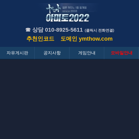
☎ 상담 010-8925-5611
(클릭시 전화연결)
추천인코드
도메인
ymthow.com
자유게시판
공지사항
게임안내
모바일안내