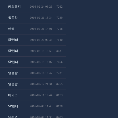
카츠유키
2016-02-24 08:26
7262
얼음왕
2016-02-21 15:34
7239
애앵
2016-02-21 14:01
7216
SP헌터
2016-02-20 00:36
7140
SP헌터
2016-02-19 19:59
8031
SP헌터
2016-02-19 18:07
7656
얼음왕
2016-02-18 18:47
7231
얼음왕
2016-02-12 21:31
8255
바카스
2016-02-11 16:44
8173
SP헌터
2016-02-09 11:45
8138
닌펭귄
2016-02-09 11:35
8403