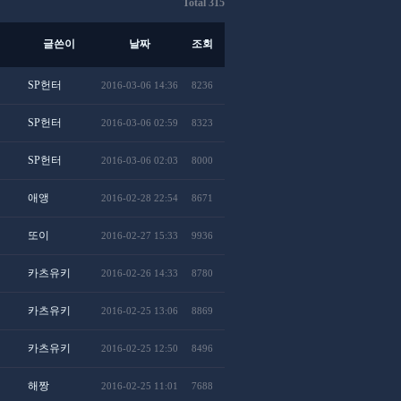
Total 315
글쓴이
날짜
조회
SP헌터
2016-03-06 14:36
8236
SP헌터
2016-03-06 02:59
8323
SP헌터
2016-03-06 02:03
8000
애앵
2016-02-28 22:54
8671
또이
2016-02-27 15:33
9936
카츠유키
2016-02-26 14:33
8780
카츠유키
2016-02-25 13:06
8869
카츠유키
2016-02-25 12:50
8496
해짱
2016-02-25 11:01
7688