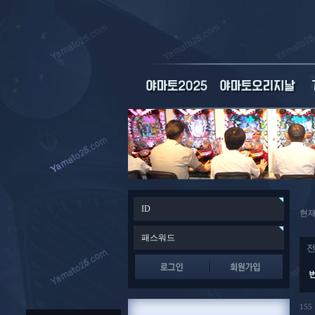
현재
155