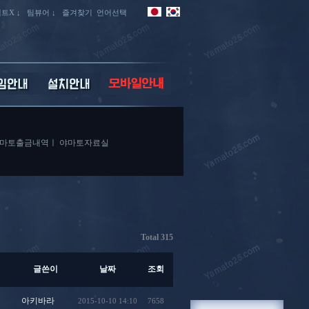
트X ↓
팀뷰어 ↓
즐겨찾기
언어선택
마토출금내역
ㅣ
야마토자료실
Total 315
글쓴이
날짜
조회
아키바라
2015-10-10 14:10
7658