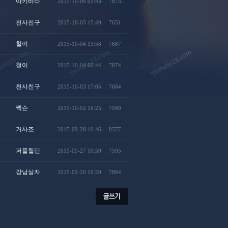
아키바라
2015-10-06 01:43
7873
천사친구
2015-10-05 15:49
7651
철이
2015-10-04 13:58
7687
철이
2015-10-04 00:44
7874
천사친구
2015-10-03 17:05
7684
짹슨
2015-10-02 16:25
7949
거사조
2015-09-28 10:46
8577
퍼플힐딘
2015-09-27 10:59
7595
강남살자
2015-09-26 10:29
7864